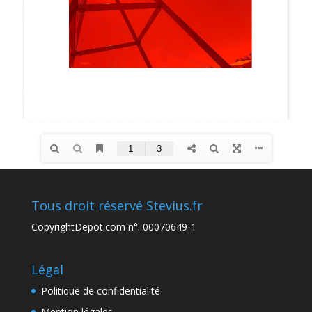
Tous droit réservé Stevius.fr
CopyrightDepot.com n°: 00070649-1
Légal
Politique de confidentialité
Mention légales