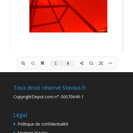
Tous droit réservé Stevius.fr
CopyrightDepot.com n°: 00070649-1
Légal
Politique de confidentialité
Mention légales