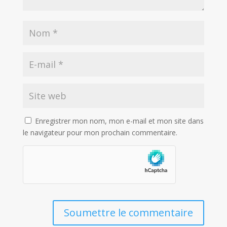
Enregistrer mon nom, mon e-mail et mon site dans
le navigateur pour mon prochain commentaire.
Soumettre le commentaire