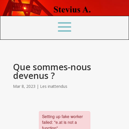
Que sommes-nous
devenus ?
Mar 8, 2023
|
Les inattendus