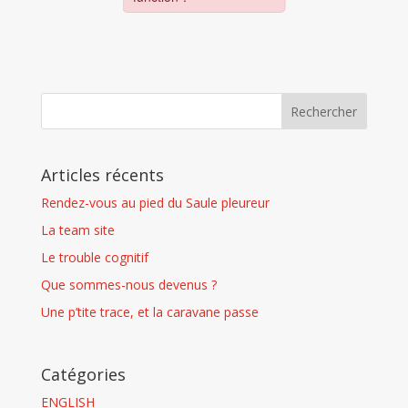
Articles récents
Rendez-vous au pied du Saule pleureur
La team site
Le trouble cognitif
Que sommes-nous devenus ?
Une p’tite trace, et la caravane passe
Catégories
ENGLISH