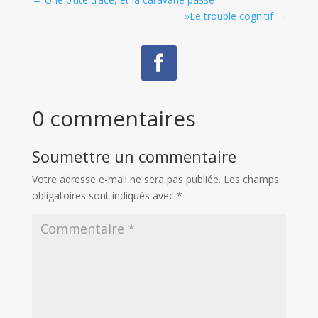
»Le trouble cognitif
→
0 commentaires
Soumettre un commentaire
Votre adresse e-mail ne sera pas publiée.
Les champs
obligatoires sont indiqués avec
*