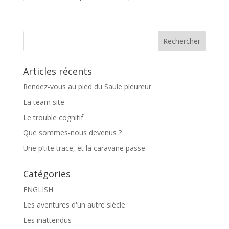
Articles récents
Rendez-vous au pied du Saule pleureur
La team site
Le trouble cognitif
Que sommes-nous devenus ?
Une p’tite trace, et la caravane passe
Catégories
ENGLISH
Les aventures d'un autre siècle
Les inattendus