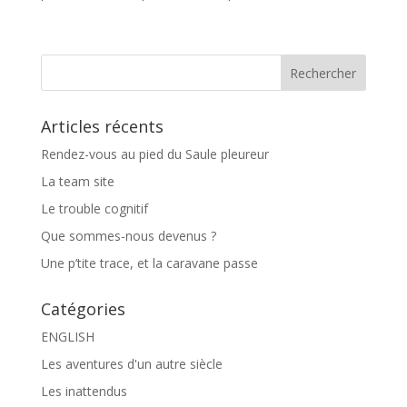
Articles récents
Rendez-vous au pied du Saule pleureur
La team site
Le trouble cognitif
Que sommes-nous devenus ?
Une p’tite trace, et la caravane passe
Catégories
ENGLISH
Les aventures d'un autre siècle
Les inattendus