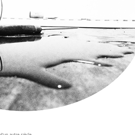
d'un autre siècle