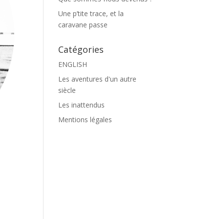
Une p’tite trace, et la
caravane passe
Catégories
ENGLISH
Les aventures d'un autre
siècle
Les inattendus
Mentions légales