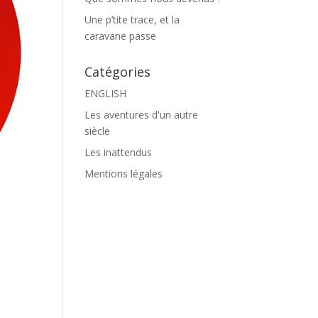
Une p’tite trace, et la
caravane passe
Catégories
ENGLISH
Les aventures d'un autre
siècle
Les inattendus
Mentions légales