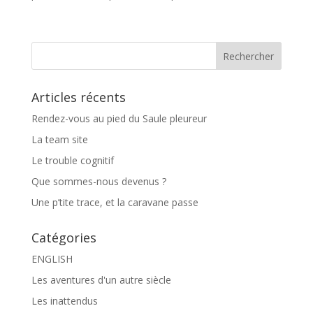
Articles récents
Rendez-vous au pied du Saule pleureur
La team site
Le trouble cognitif
Que sommes-nous devenus ?
Une p’tite trace, et la caravane passe
Catégories
ENGLISH
Les aventures d'un autre siècle
Les inattendus