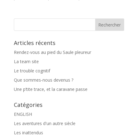
Articles récents
Rendez-vous au pied du Saule pleureur
La team site
Le trouble cognitif
Que sommes-nous devenus ?
Une p’tite trace, et la caravane passe
Catégories
ENGLISH
Les aventures d'un autre siècle
Les inattendus