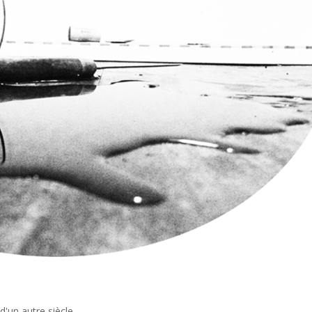
d'un autre siècle