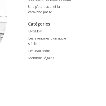
Une p’tite trace, et la
caravane passe
Catégories
ENGLISH
Les aventures d'un autre
siècle
Les inattendus
Mentions légales