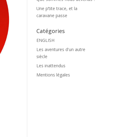
Une p’tite trace, et la
caravane passe
Catégories
ENGLISH
Les aventures d'un autre
siècle
Les inattendus
Mentions légales