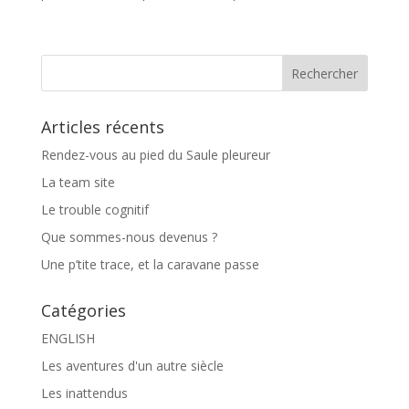
Articles récents
Rendez-vous au pied du Saule pleureur
La team site
Le trouble cognitif
Que sommes-nous devenus ?
Une p’tite trace, et la caravane passe
Catégories
ENGLISH
Les aventures d'un autre siècle
Les inattendus