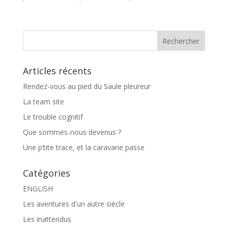
Articles récents
Rendez-vous au pied du Saule pleureur
La team site
Le trouble cognitif
Que sommes-nous devenus ?
Une p’tite trace, et la caravane passe
Catégories
ENGLISH
Les aventures d'un autre siècle
Les inattendus