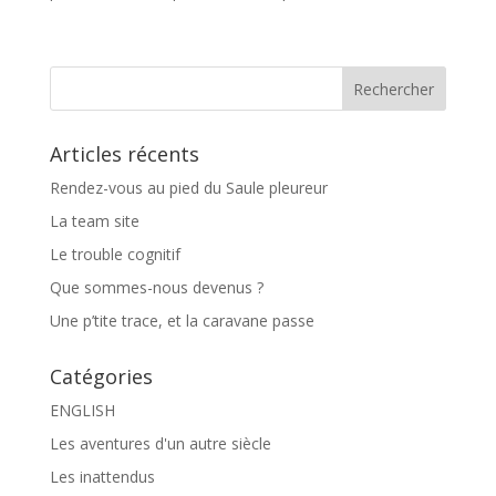
Articles récents
Rendez-vous au pied du Saule pleureur
La team site
Le trouble cognitif
Que sommes-nous devenus ?
Une p’tite trace, et la caravane passe
Catégories
ENGLISH
Les aventures d'un autre siècle
Les inattendus