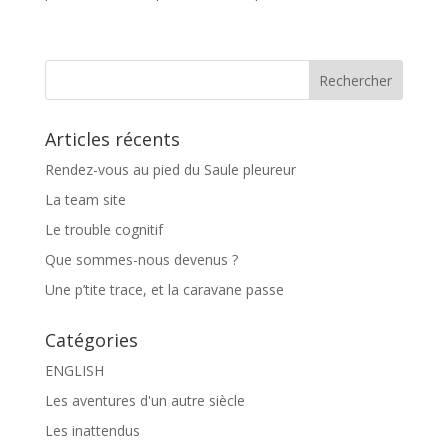
Articles récents
Rendez-vous au pied du Saule pleureur
La team site
Le trouble cognitif
Que sommes-nous devenus ?
Une p’tite trace, et la caravane passe
Catégories
ENGLISH
Les aventures d'un autre siècle
Les inattendus