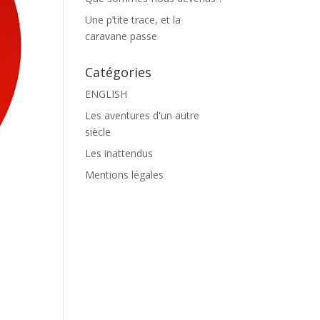
Une p’tite trace, et la
caravane passe
Catégories
ENGLISH
Les aventures d'un autre
siècle
Les inattendus
Mentions légales