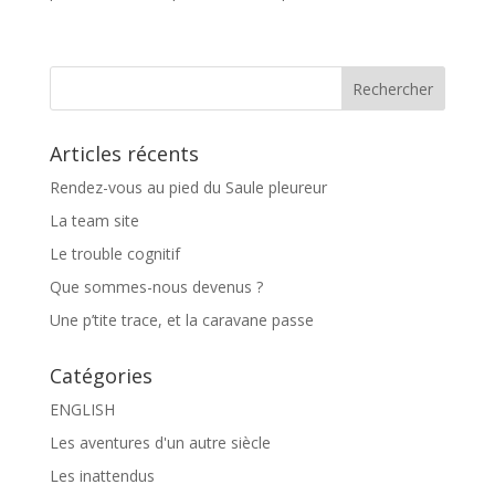
Articles récents
Rendez-vous au pied du Saule pleureur
La team site
Le trouble cognitif
Que sommes-nous devenus ?
Une p’tite trace, et la caravane passe
Catégories
ENGLISH
Les aventures d'un autre siècle
Les inattendus