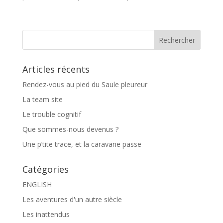
Articles récents
Rendez-vous au pied du Saule pleureur
La team site
Le trouble cognitif
Que sommes-nous devenus ?
Une p’tite trace, et la caravane passe
Catégories
ENGLISH
Les aventures d'un autre siècle
Les inattendus