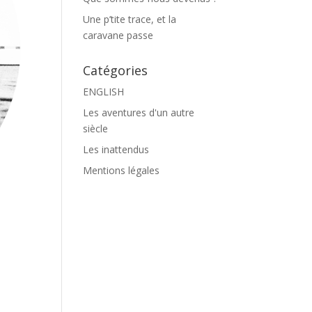
Une p’tite trace, et la
caravane passe
Catégories
ENGLISH
Les aventures d'un autre
siècle
Les inattendus
Mentions légales