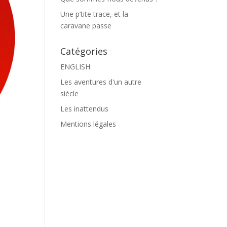
Une p’tite trace, et la
caravane passe
Catégories
ENGLISH
Les aventures d'un autre
siècle
Les inattendus
Mentions légales