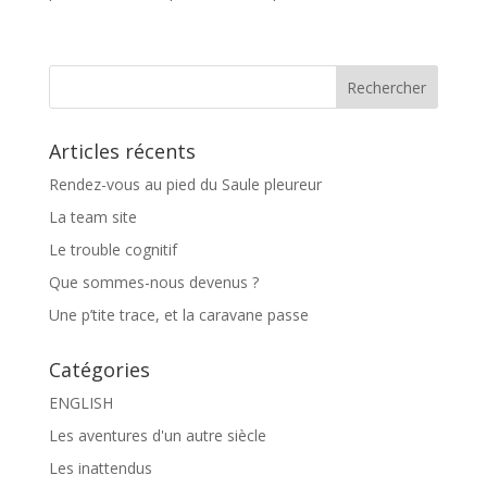
Articles récents
Rendez-vous au pied du Saule pleureur
La team site
Le trouble cognitif
Que sommes-nous devenus ?
Une p’tite trace, et la caravane passe
Catégories
ENGLISH
Les aventures d'un autre siècle
Les inattendus