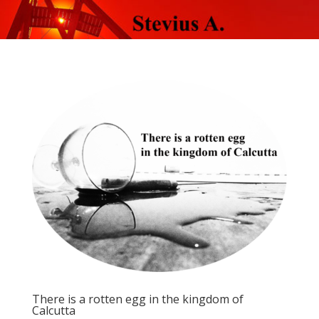
There is a rotten egg in the kingdom of
Calcutta