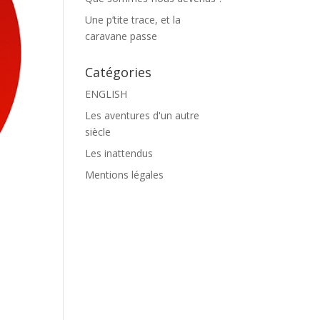
Une p’tite trace, et la
caravane passe
Catégories
ENGLISH
Les aventures d'un autre
siècle
Les inattendus
Mentions légales