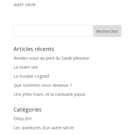
autre siècle
Articles récents
Rendez-vous au pied du Saule pleureur
La team site
Le trouble cognitif
Que sommes-nous devenus ?
Une p’tite trace, et la caravane passe
Catégories
ENGLISH
Les aventures d'un autre siècle