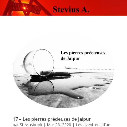
17 – Les pierres précieuses de Jaipur
par
Steviusbook
|
Mar 26, 2020
|
Les aventures d'un