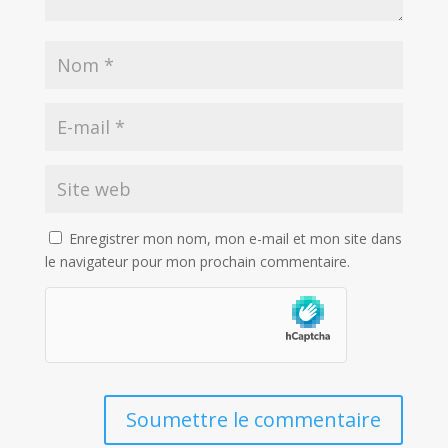
Enregistrer mon nom, mon e-mail et mon site dans
le navigateur pour mon prochain commentaire.
Soumettre le commentaire