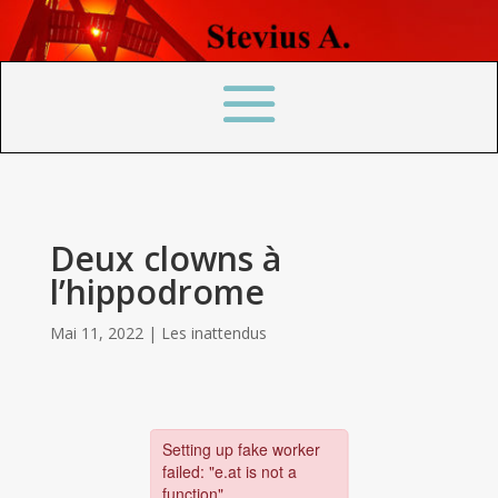
Deux clowns à
l’hippodrome
Mai 11, 2022
|
Les inattendus