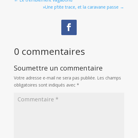
»Une p’tite trace, et la caravane passe
→
0 commentaires
Soumettre un commentaire
Votre adresse e-mail ne sera pas publiée.
Les champs
obligatoires sont indiqués avec
*