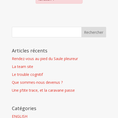
Articles récents
Rendez-vous au pied du Saule pleureur
La team site
Le trouble cognitif
Que sommes-nous devenus ?
Une p’tite trace, et la caravane passe
Catégories
ENGLISH