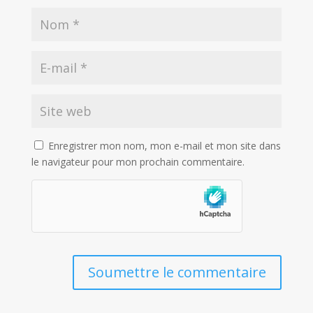
Enregistrer mon nom, mon e-mail et mon site dans
le navigateur pour mon prochain commentaire.
Soumettre le commentaire