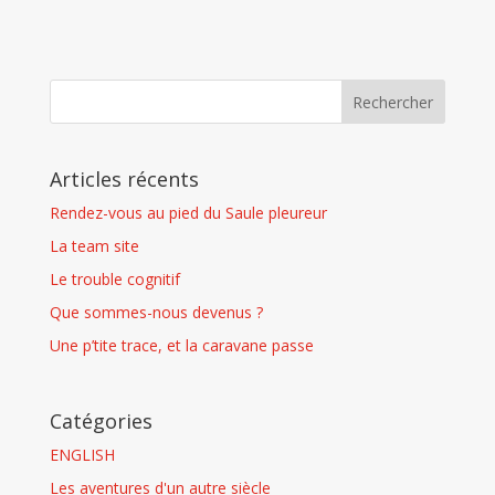
Articles récents
Rendez-vous au pied du Saule pleureur
La team site
Le trouble cognitif
Que sommes-nous devenus ?
Une p’tite trace, et la caravane passe
Catégories
ENGLISH
Les aventures d'un autre siècle