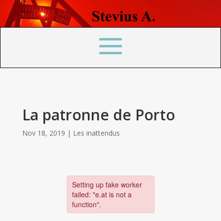
La patronne de Porto
Nov 18, 2019
|
Les inattendus