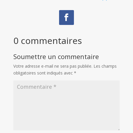
0 commentaires
Soumettre un commentaire
Votre adresse e-mail ne sera pas publiée.
Les champs
obligatoires sont indiqués avec
*