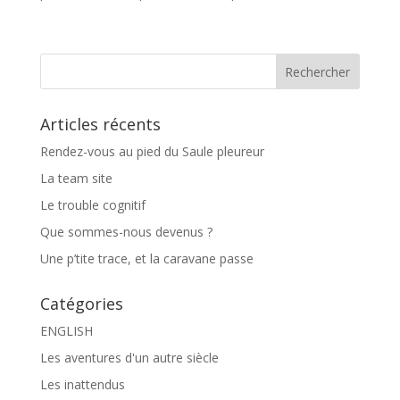
Articles récents
Rendez-vous au pied du Saule pleureur
La team site
Le trouble cognitif
Que sommes-nous devenus ?
Une p’tite trace, et la caravane passe
Catégories
ENGLISH
Les aventures d'un autre siècle
Les inattendus