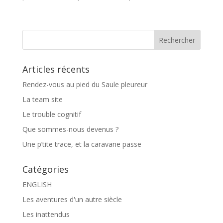
Articles récents
Rendez-vous au pied du Saule pleureur
La team site
Le trouble cognitif
Que sommes-nous devenus ?
Une p’tite trace, et la caravane passe
Catégories
ENGLISH
Les aventures d'un autre siècle
Les inattendus