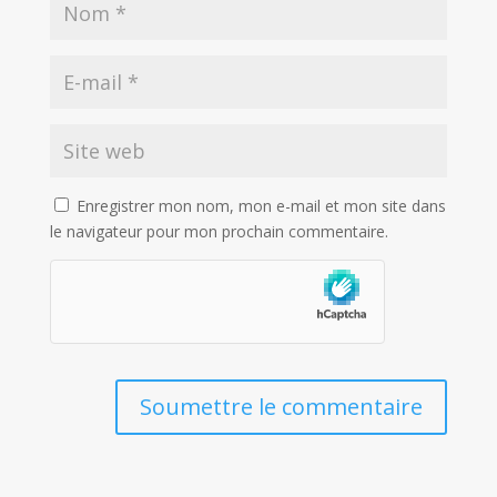
Enregistrer mon nom, mon e-mail et mon site dans
le navigateur pour mon prochain commentaire.
Soumettre le commentaire