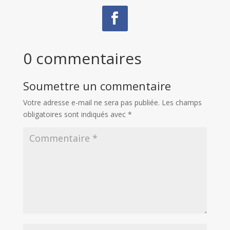
0 commentaires
Soumettre un commentaire
Votre adresse e-mail ne sera pas publiée.
Les champs
obligatoires sont indiqués avec
*