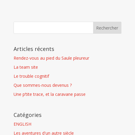
Articles récents
Rendez-vous au pied du Saule pleureur
La team site
Le trouble cognitif
Que sommes-nous devenus ?
Une p’tite trace, et la caravane passe
Catégories
ENGLISH
Les aventures d'un autre siècle