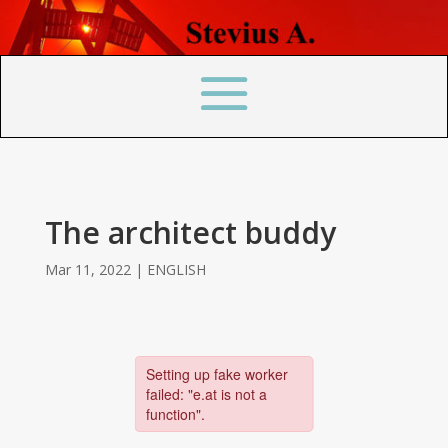
The architect buddy
Mar 11, 2022
|
ENGLISH